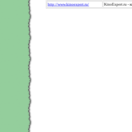
http://www.kinoexpert.ru/
KinoExpert.ru - 